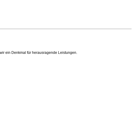
en wir ein Denkmal für herausragende Leistungen.