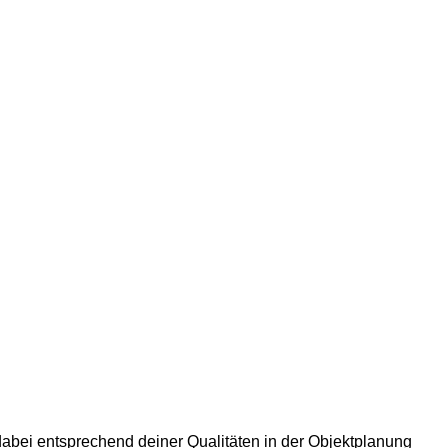
dabei entsprechend deiner Qualitäten in der Objektplanung